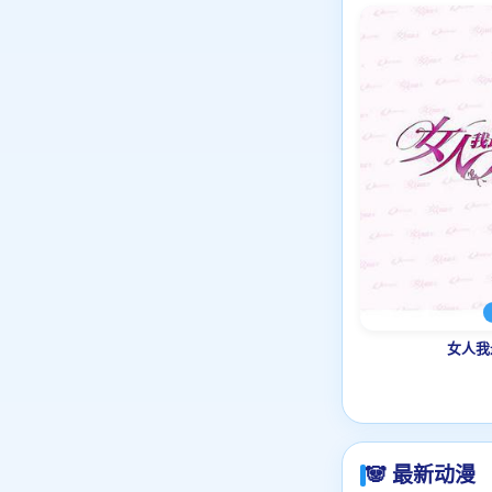
女人我
🐼 最新动漫