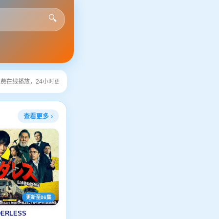
🔍
，24小时更新最新电影电视剧。欢迎收藏本站！
查看更多 ›
更新至06集
ERLESS